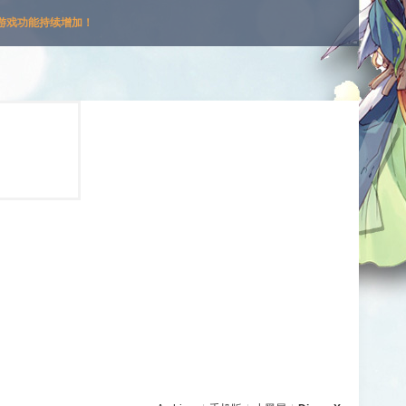
游戏功能持续增加！