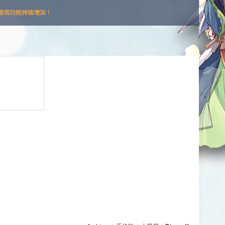
游戏功能持续增加！