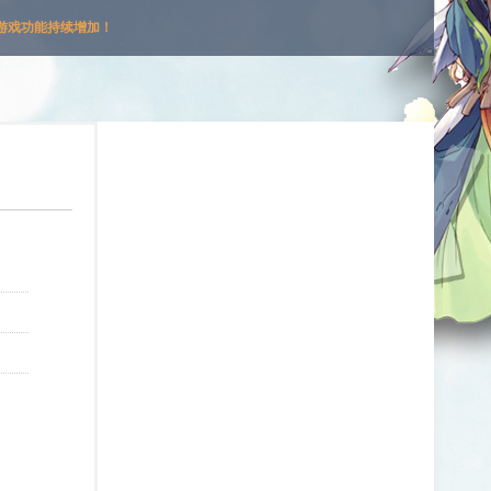
游戏功能持续增加！