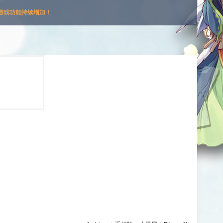
游戏功能持续增加！