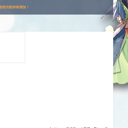
游戏功能持续增加！