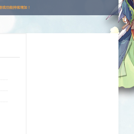
游戏功能持续增加！