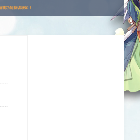
游戏功能持续增加！