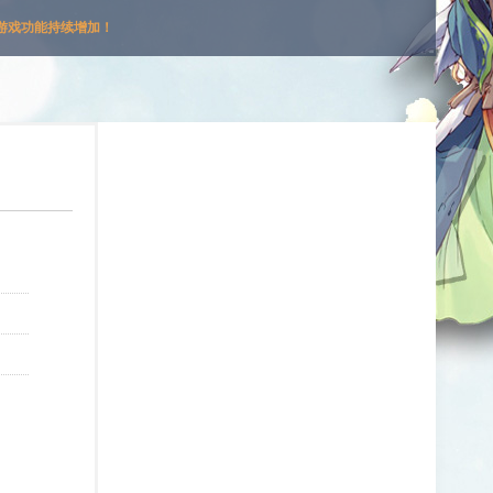
游戏功能持续增加！