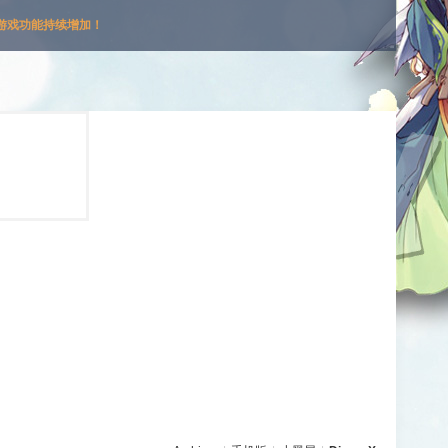
游戏功能持续增加！