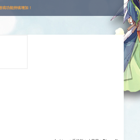
游戏功能持续增加！