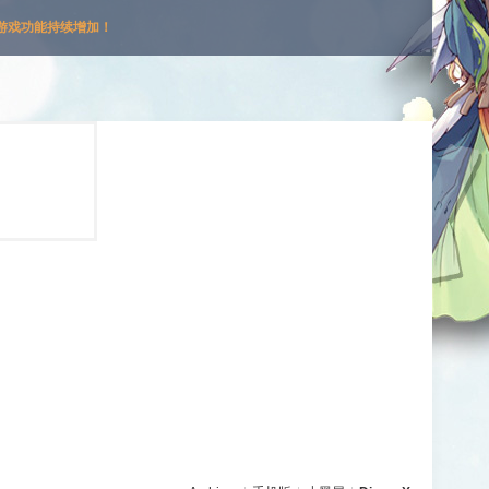
游戏功能持续增加！