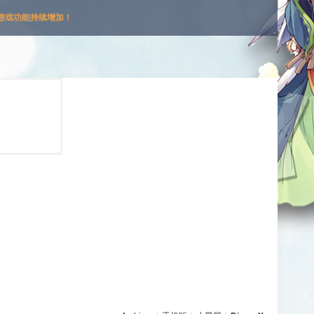
游戏功能持续增加！