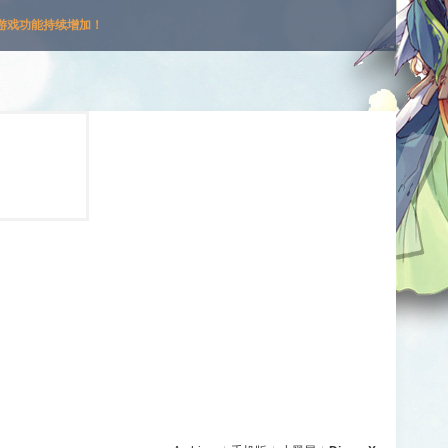
游戏功能持续增加！