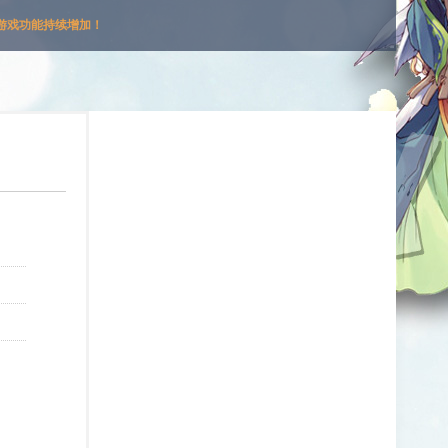
游戏功能持续增加！