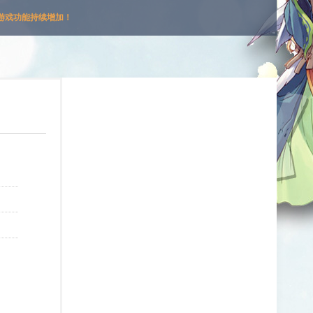
游戏功能持续增加！