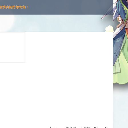
游戏功能持续增加！