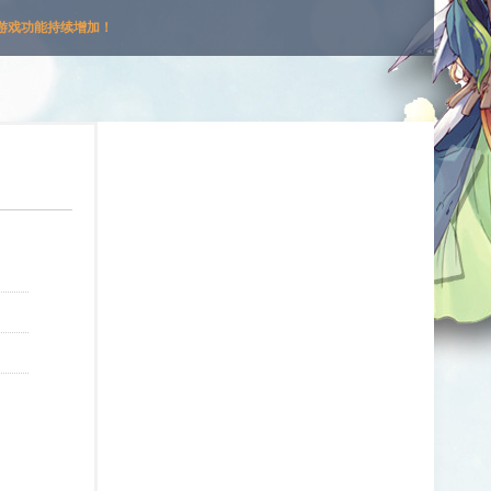
游戏功能持续增加！