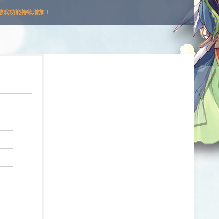
游戏功能持续增加！