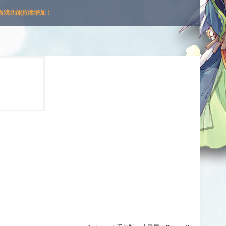
游戏功能持续增加！