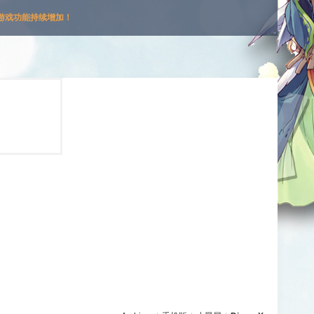
游戏功能持续增加！