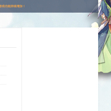
游戏功能持续增加！