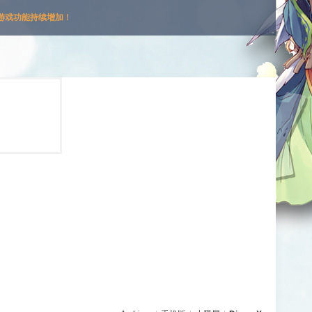
游戏功能持续增加！