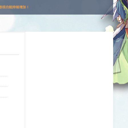
游戏功能持续增加！