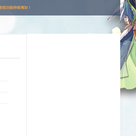
游戏功能持续增加！