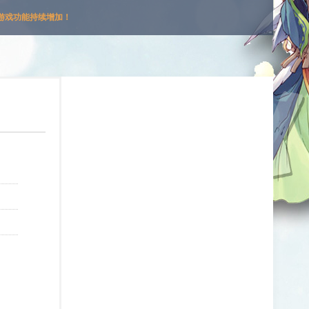
游戏功能持续增加！