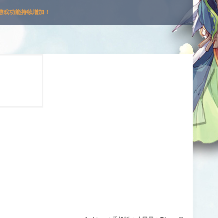
游戏功能持续增加！