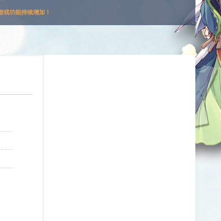
游戏功能持续增加！