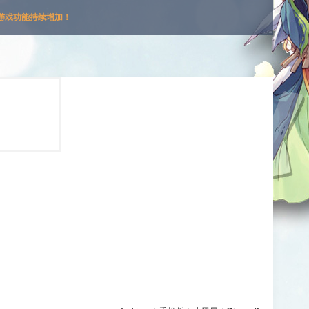
游戏功能持续增加！