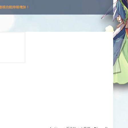
游戏功能持续增加！