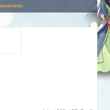
游戏功能持续增加！