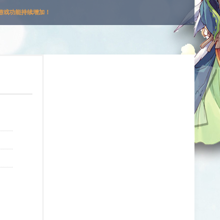
游戏功能持续增加！