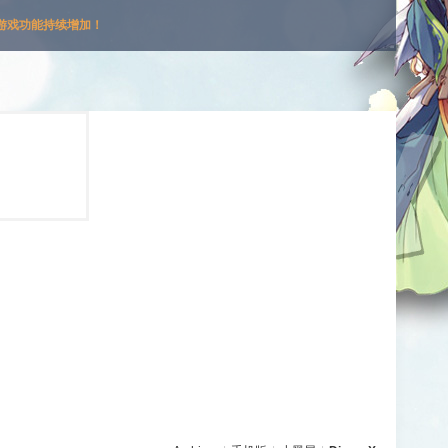
游戏功能持续增加！