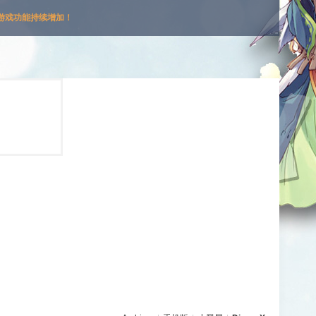
游戏功能持续增加！