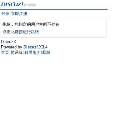
登录
立即注册
|
抱歉，您指定的用户空间不存在
点击此链接进行跳转
DiscuzX
Powered by
Discuz!
X3.4
首页
简易版
触屏版
电脑版
|
|
|