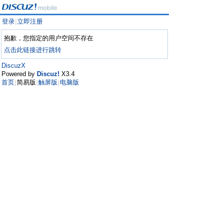
登录
立即注册
|
抱歉，您指定的用户空间不存在
点击此链接进行跳转
DiscuzX
Powered by
Discuz!
X3.4
首页
简易版
触屏版
电脑版
|
|
|