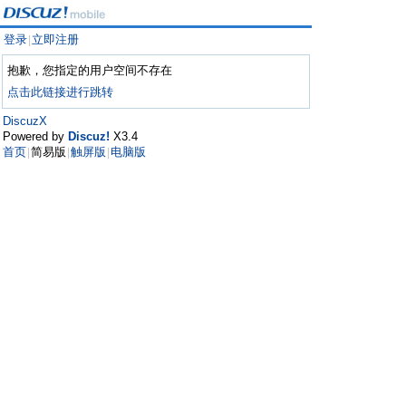
登录
立即注册
|
抱歉，您指定的用户空间不存在
点击此链接进行跳转
DiscuzX
Powered by
Discuz!
X3.4
首页
简易版
触屏版
电脑版
|
|
|