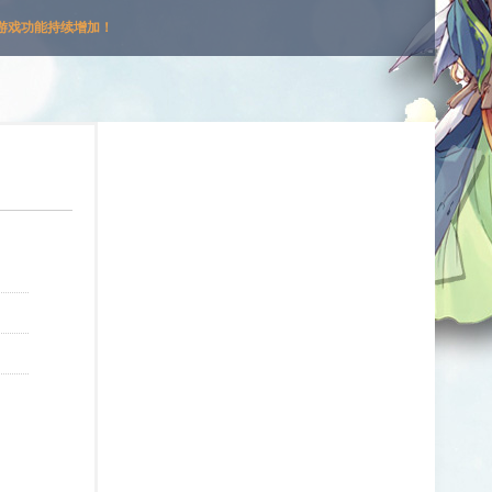
游戏功能持续增加！