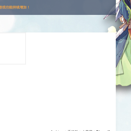
游戏功能持续增加！