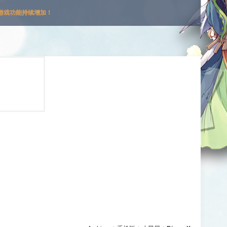
游戏功能持续增加！