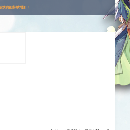
游戏功能持续增加！