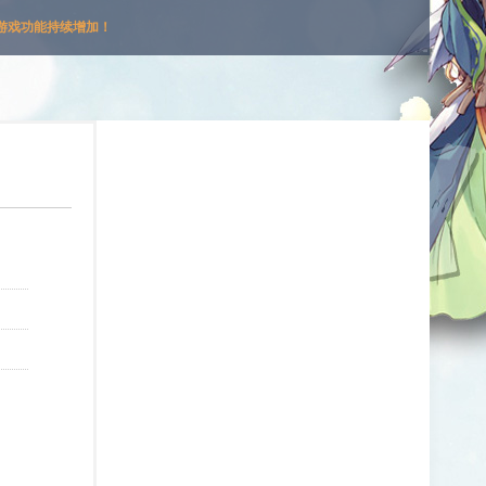
游戏功能持续增加！