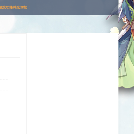
游戏功能持续增加！