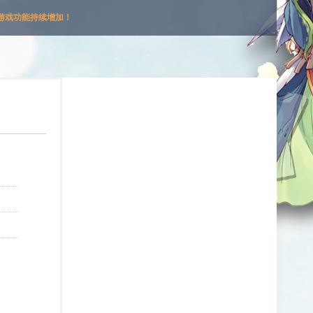
游戏功能持续增加！