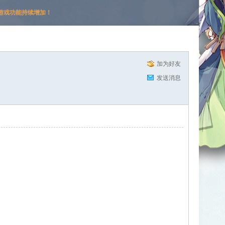
游戏功能持续增加！
加为好友
发送消息