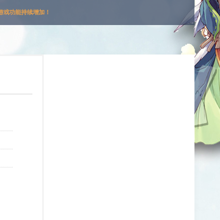
游戏功能持续增加！