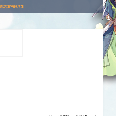
游戏功能持续增加！