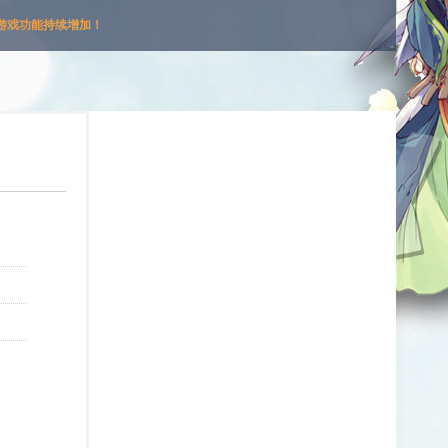
游戏功能持续增加！