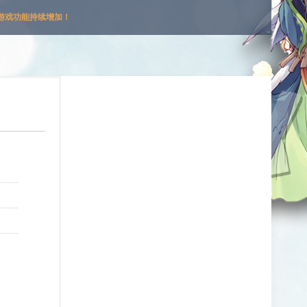
游戏功能持续增加！