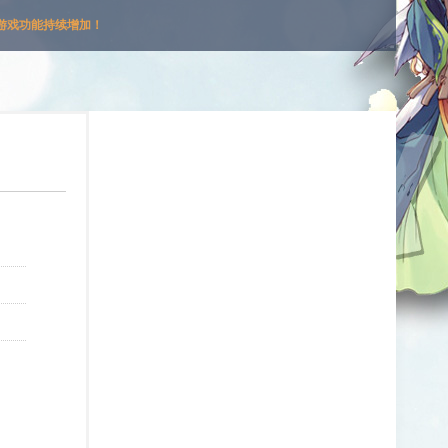
游戏功能持续增加！