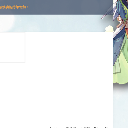
游戏功能持续增加！